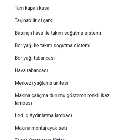
Tam kapalı kasa
Taşınabilir el çarkı
Basınçlı hava ile takım soğutma sistemi
Bor yağı ile takım soğutma sistemi
Bor yağı tabancası
Hava tabancası
Merkezi yağlama ünitesi
Makina çalışma durumu gösteren renkli ikaz
lambası
Led İç Aydınlatma lambası
Makina montaj ayak seti