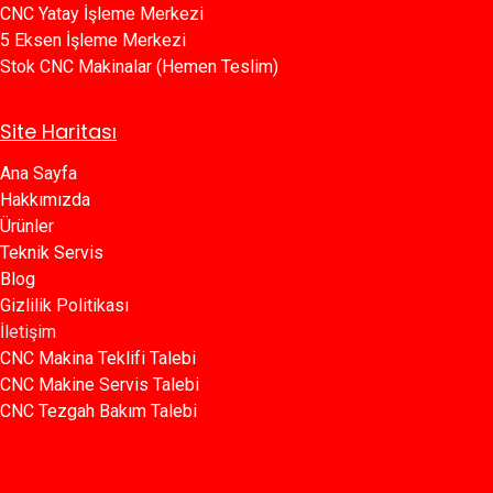
CNC Yatay İşleme Merkezi
5 Eksen İşleme Merkezi
Stok CNC Makinalar (Hemen Teslim)
Site Haritası
Ana Sayfa​​
Hakkımızda
Ürünler​
Teknik Servis
Blog​​
Gizlilik Politikası​​
İletişim
CNC Makina Teklifi Talebi
CNC Makine Servis Talebi
CNC Tezgah Bakım Talebi