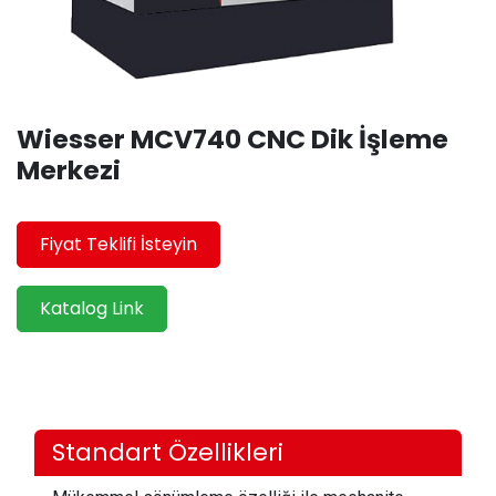
Wiesser MCV740 CNC Dik İşleme
Merkezi
Fiyat Teklifi İsteyin
Katalog Link
Standart Özellikleri