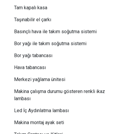
Tam kapalı kasa
Taşınabilir el çarkı
Basınçlı hava ile takım soğutma sistemi
Bor yağı ile takım soğutma sistemi
Bor yağı tabancası
Hava tabancası
Merkezi yağlama ünitesi
Makina çalışma durumu gösteren renkli ikaz
lambası
Led İç Aydınlatma lambası
Makina montaj ayak seti