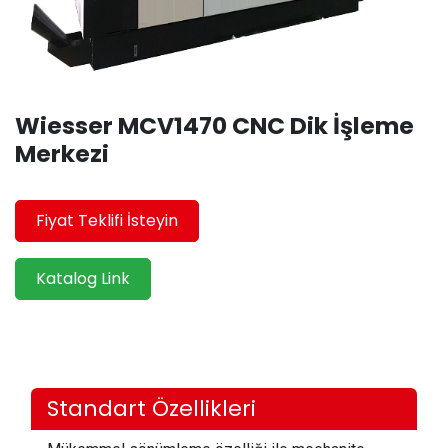
Wiesser MCV1470 CNC Dik İşleme
Merkezi
Fiyat Teklifi İsteyin
Katalog Link
Standart Özellikleri