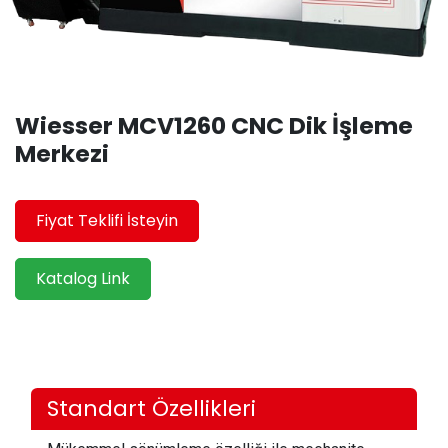
Wiesser MCV1260 CNC Dik İşleme
Merkezi
Fiyat Teklifi İsteyin
Katalog Link
Standart Özellikleri