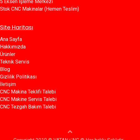
5 Eksen İşleme Merkezi
Stok CNC Makinalar (Hemen Teslim)
Site Haritası
Ana Sayfa​​
Hakkımızda
Ürünler​
Teknik Servis
Blog​​
Gizlilik Politikası​​
İletişim
CNC Makina Teklifi Talebi
CNC Makine Servis Talebi
CNC Tezgah Bakım Talebi