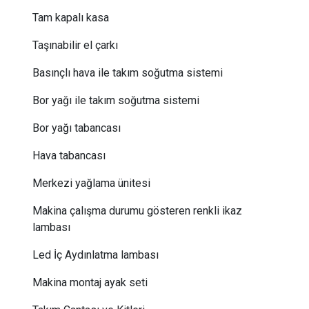
Tam kapalı kasa
Taşınabilir el çarkı
Basınçlı hava ile takım soğutma sistemi
Bor yağı ile takım soğutma sistemi
Bor yağı tabancası
Hava tabancası
Merkezi yağlama ünitesi
Makina çalışma durumu gösteren renkli ikaz
lambası
Led İç Aydınlatma lambası
Makina montaj ayak seti