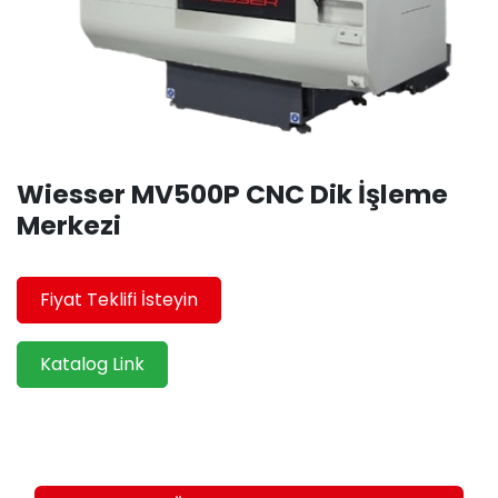
Wiesser MV500P CNC Dik İşleme
Merkezi
Fiyat Teklifi İsteyin
Katalog Link