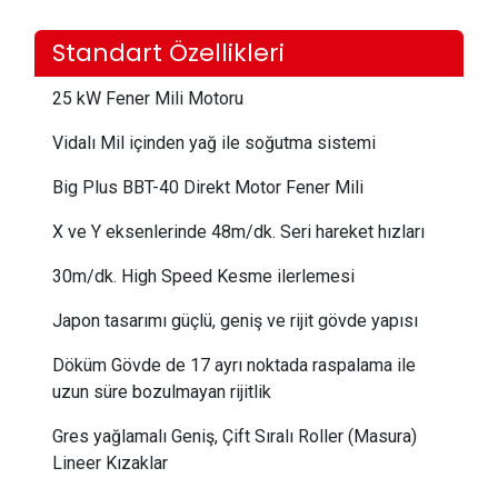
Standart Özellikleri
25 kW Fener Mili Motoru
Vidalı Mil içinden yağ ile soğutma sistemi
Big Plus BBT-40 Direkt Motor Fener Mili
X ve Y eksenlerinde 48m/dk. Seri hareket hızları
30m/dk. High Speed Kesme ilerlemesi
Japon tasarımı güçlü, geniş ve rijit gövde yapısı
Döküm Gövde de 17 ayrı noktada raspalama ile
uzun süre bozulmayan rijitlik
Gres yağlamalı Geniş, Çift Sıralı Roller (Masura)
Lineer Kızaklar