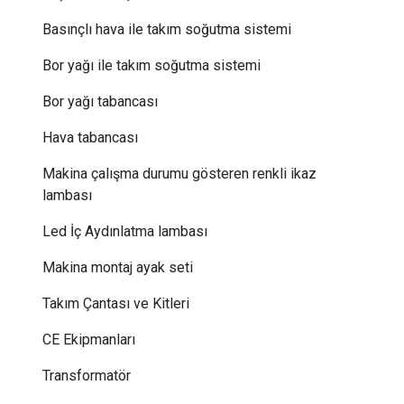
Basınçlı hava ile takım soğutma sistemi
Bor yağı ile takım soğutma sistemi
Bor yağı tabancası
Hava tabancası
Makina çalışma durumu gösteren renkli ikaz
lambası
Led İç Aydınlatma lambası
Makina montaj ayak seti
Takım Çantası ve Kitleri
CE Ekipmanları
Transformatör