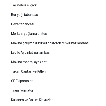
Taşınabilir el çarkı
Bor yağı tabancası
Hava tabancası
Merkezi yağlama ünitesi
Makina çalışma durumu gösteren renkli ikaz lambası
Led İç Aydınlatma lambası
Makina montaj ayak seti
Takım Çantası ve Kitleri
CE Ekipmanları
Transformatör
Kullanım ve Bakım Klavuzları