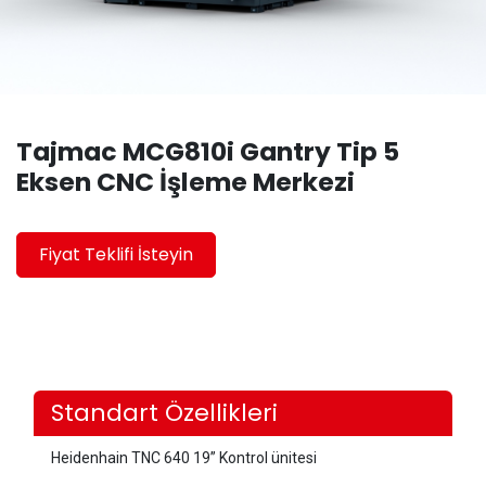
Tajmac MCG810i Gantry Tip 5
Eksen CNC İşleme Merkezi
Fiyat Teklifi İsteyin
Standart Özellikleri
Heidenhain TNC 640 19” Kontrol ünitesi