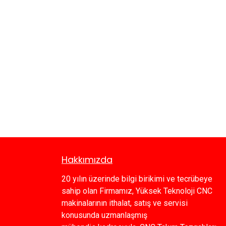
Hakkımızda
20 yılın üzerinde bilgi birikimi ve tecrübeye
sahip olan Firmamız, Yüksek Teknoloji CNC
makinalarının ithalat, satış ve servisi
konusunda uzmanlaşmış