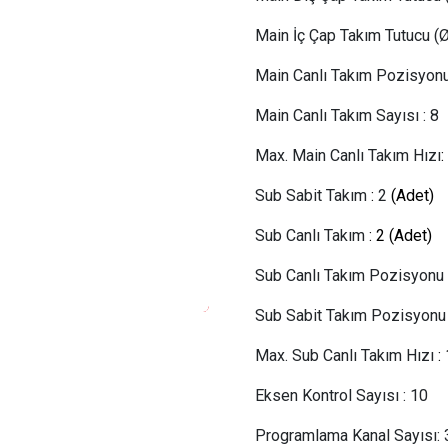
Main İç Çap Takım Tutucu (
Main Canlı Takım Pozisyon
Main Canlı Takım Sayısı : 8
Max. Main Canlı Takım Hızı
Sub Sabit Takım
:
2
(Adet)
Sub Canlı Takım
:
2
(Adet)
Sub Canlı Takım Pozisyonu
Sub Sabit Takım Pozisyonu
Max. Sub Canlı Takım Hızı
:
Eksen Kontrol Sayısı
:
10
Programlama Kanal Sayısı: 