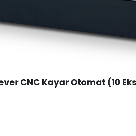
ever CNC Kayar Otomat (10 Ek