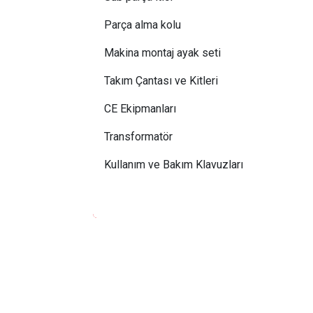
Parça alma kolu
Makina montaj ayak seti
Takım Çantası ve Kitleri
CE Ekipmanları
Transformatör
Kullanım ve Bakım Klavuzları