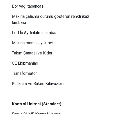
Bor yağı tabancası
Makina çalışma durumu gösteren renkli ikaz
lambası
Led İç Aydınlatma lambası
Makina montaj ayak seti
Takım Çantası ve Kitleri
CE Ekipmanları
Transformatör
Kullanım ve Bakım Kılavuzları
Kontrol Ünitesi (Standart):