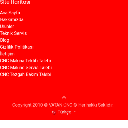
Site Haritası
Ana Sayfa​​
Hakkımızda
Ürünler​
Teknik Servis
Blog​​
Gizlilik Politikası​​
İletişim
CNC Makina Teklifi Talebi
CNC Makine Servis Talebi
CNC Tezgah Bakım Talebi
Copyright 2010 © VATAN CNC © Her hakkı Saklıdır.
Türkçe