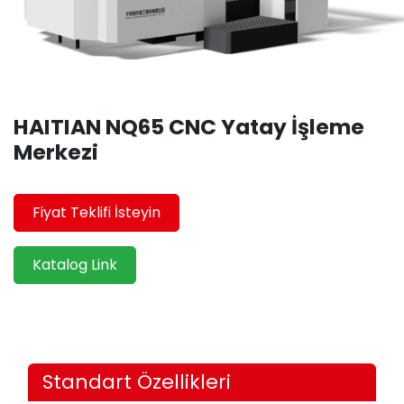
HAITIAN NQ65 CNC Yatay İşleme
Merkezi
Fiyat Teklifi İsteyin
Katalog Link
Standart Özellikleri