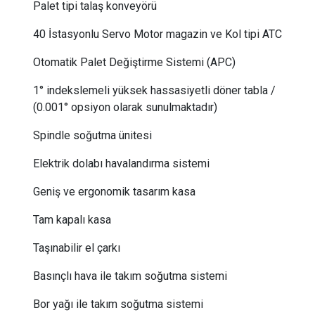
Palet tipi talaş konveyörü
40 İstasyonlu Servo Motor magazin ve Kol tipi ATC
Otomatik Palet Değiştirme Sistemi (APC)
1° indekslemeli yüksek hassasiyetli döner tabla /
(0.001° opsiyon olarak sunulmaktadır)
Spindle soğutma ünitesi
​Elektrik dolabı havalandırma sistemi
Geniş ve ergonomik tasarım kasa
Tam kapalı kasa
Taşınabilir el çarkı
Basınçlı hava ile takım soğutma sistemi
Bor yağı ile takım soğutma sistemi