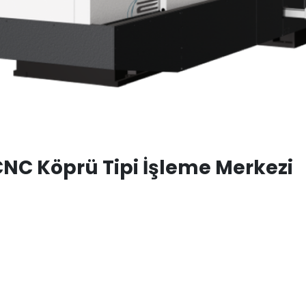
NC Köprü Tipi İşleme Merkezi