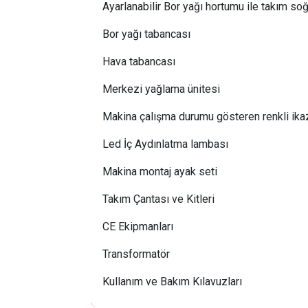
Ayarlanabilir Bor yağı hortumu ile takım s
Bor yağı tabancası
Hava tabancası
Merkezi yağlama ünitesi
Makina çalışma durumu gösteren renkli ika
Led İç Aydınlatma lambası
Makina montaj ayak seti
Takım Çantası ve Kitleri
CE Ekipmanları
Transformatör
Kullanım ve Bakım Kılavuzları