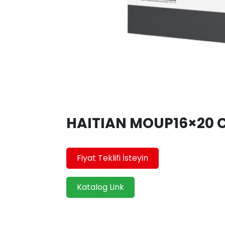
HAITIAN MOUP16×20 C
Fiyat Teklifi İsteyin
Katalog Link