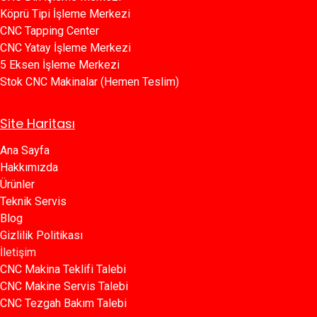
Köprü Tipi İşleme Merkezi
C​​NC Tapping Center
CNC Yatay İşleme Merkezi
5 Eksen İşleme Merkezi
Stok CNC Makinalar (Hemen Teslim)
Site Haritası
Ana Sayfa​​
Hakkımızda
Ürünler​
Teknik Servis
Blog​​
Gizlilik Politikası​​
İletişim
CNC Makina Teklifi Talebi
CNC Makine Servis Talebi
CNC Tezgah Bakım Talebi