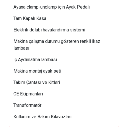
Ayana clamp-unclamp için Ayak Pedalı
Tam Kapalı Kasa
Elektrik dolabı havalandırma sistemi
Makina çalışma durumu gösteren renkli ikaz
lambası
İç Aydınlatma lambası
Makina montaj ayak seti
Takım Çantası ve Kitleri
CE Ekipmanları
Transformatör
Kullanım ve Bakım Kılavuzları