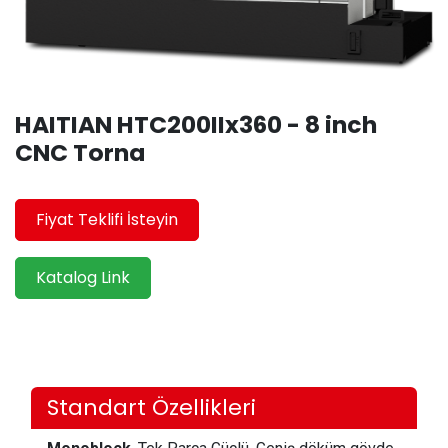
HAITIAN HTC200IIx360 - 8 inch
CNC Torna
Fiyat Teklifi İsteyin
Katalog Link
Standart Özellikleri