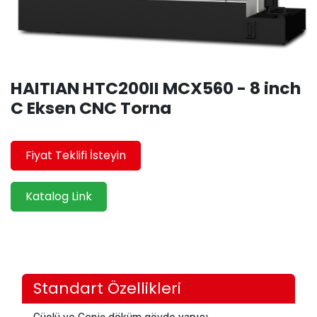
HAITIAN HTC200II MCX560 - 8 inch
C Eksen CNC Torna
Fiyat Teklifi İsteyin
Katalog Link
Standart Özellikleri