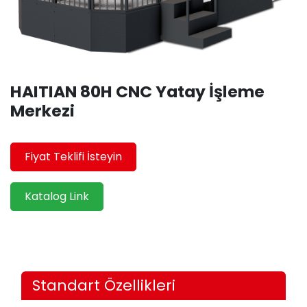
HAITIAN 80H CNC Yatay İşleme
Merkezi
Fiyat Teklifi İsteyin
Katalog Link
Standart Özellikleri