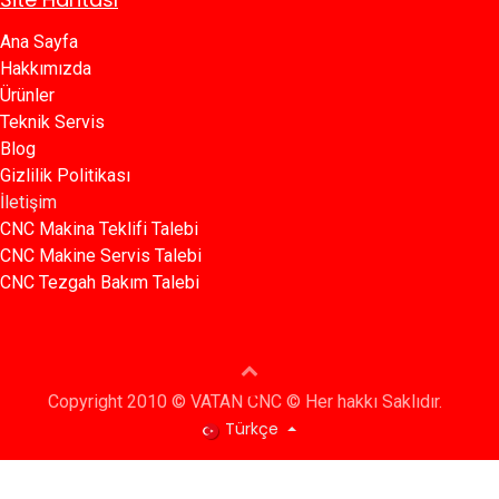
Ana Sayfa​​
Hakkımızda
Ürünler​
Teknik Servis
Blog​​
Gizlilik Politikası​​
İletişim
CNC Makina Teklifi Talebi
CNC Makine Servis Talebi
CNC Tezgah Bakım Talebi
Copyright 2010 © VATAN CNC © Her hakkı Saklıdır.
Türkçe