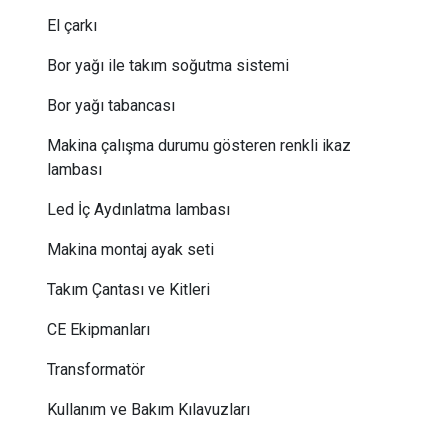
El çarkı
Bor yağı ile takım soğutma sistemi
Bor yağı tabancası
Makina çalışma durumu gösteren renkli ikaz
lambası
Led İç Aydınlatma lambası
Makina montaj ayak seti
Takım Çantası ve Kitleri
CE Ekipmanları
Transformatör
Kullanım ve Bakım Kılavuzları