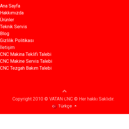
Ana Sayfa​​
Hakkımızda
Ürünler​
Teknik Servis
Blog​​
Gizlilik Politikası​​
İletişim
CNC Makina Teklifi Talebi
CNC Makine Servis Talebi
CNC Tezgah Bakım Talebi
Copyright 2010 © VATAN CNC © Her hakkı Saklıdır.
Türkçe