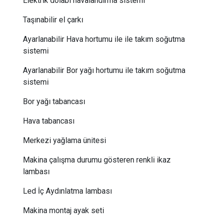
Elektrik dolabı havalandırma sistemi
Taşınabilir el çarkı
Ayarlanabilir Hava hortumu ile ile takım soğutma
sistemi
Ayarlanabilir Bor yağı hortumu ile takım soğutma
sistemi
Bor yağı tabancası
Hava tabancası
Merkezi yağlama ünitesi
Makina çalışma durumu gösteren renkli ikaz
lambası
Led İç Aydınlatma lambası
Makina montaj ayak seti