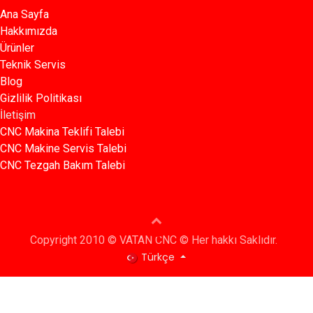
Ana Sayfa​​
Hakkımızda
Ürünler​
Teknik Servis
Blog​​
Gizlilik Politikası​​
İletişim
CNC Makina Teklifi Talebi
CNC Makine Servis Talebi
CNC Tezgah Bakım Talebi
Copyright 2010 © VATAN CNC © Her hakkı Saklıdır.
Türkçe