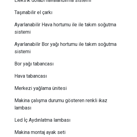
Elektrik dolabı havalandırma sistemi
Taşınabilir el çarkı
Ayarlanabilir Hava hortumu ile ile takım soğutma
sistemi
Ayarlanabilir Bor yağı hortumu ile takım soğutma
sistemi
Bor yağı tabancası
Hava tabancası
Merkezi yağlama ünitesi
Makina çalışma durumu gösteren renkli ikaz
lambası
Led İç Aydınlatma lambası
Makina montaj ayak seti