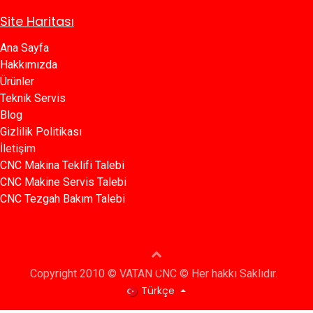
Site Haritası
Ana Sayfa​​
Hakkımızda
Ürünler​
Teknik Servis
Blog​​
Gizlilik Politikası​​
İletişim
CNC Makina Teklifi Talebi
CNC Makine Servis Talebi
CNC Tezgah Bakım Talebi
Copyright 2010 © VATAN CNC © Her hakkı Saklıdır.
Türkçe