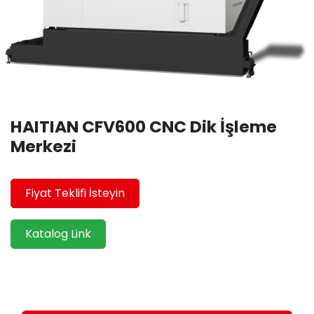
HAITIAN CFV600 CNC Dik İşleme
Merkezi
Fiyat Teklifi İsteyin
Katalog Link