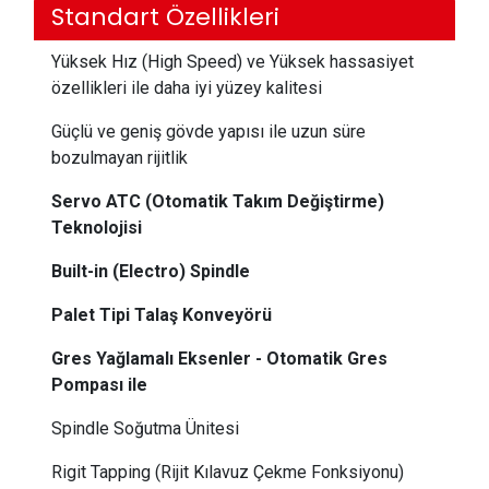
Standart Özellikleri
Yüksek Hız (High Speed) ve Yüksek hassasiyet
özellikleri ile daha iyi yüzey kalitesi
Güçlü ve geniş gövde yapısı ile uzun süre
bozulmayan rijitlik
Servo ATC (Otomatik Takım Değiştirme)
Teknolojisi
Built-in (Electro) Spindle
Palet Tipi Talaş Konveyörü
Gres Yağlamalı Eksenler - Otomatik Gres
Pompası ile
Spindle Soğutma Ünitesi
Rigit Tapping (Rijit Kılavuz Çekme Fonksiyonu)