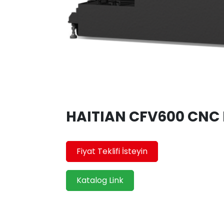
HAITIAN CFV600 CNC 
Fiyat Teklifi İsteyin
Katalog Link