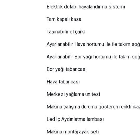
Elektrik dolabı havalandırma sistemi
Tam kapalı kasa
Taşınabilir el çarkı
Ayarlanabilir Hava hortumu ile ile takım s
Ayarlanabilir Bor yağı hortumu ile takım s
Bor yağı tabancası
Hava tabancası
Merkezi yağlama ünitesi
Makina çalışma durumu gösteren renkli ika
Led İç Aydınlatma lambası
Makina montaj ayak seti