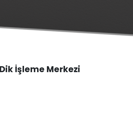
Dik İşleme Merkezi