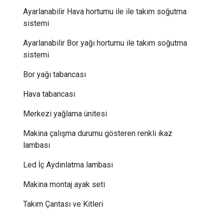
Ayarlanabilir Hava hortumu ile ile takım soğutma
sistemi
Ayarlanabilir Bor yağı hortumu ile takım soğutma
sistemi
Bor yağı tabancası
Hava tabancası
Merkezi yağlama ünitesi
Makina çalışma durumu gösteren renkli ikaz
lambası
Led İç Aydınlatma lambası
Makina montaj ayak seti
Takım Çantası ve Kitleri