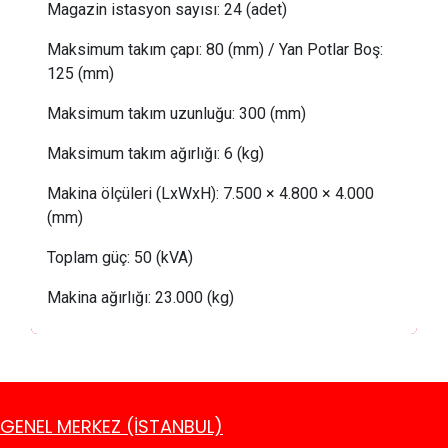
Magazin istasyon sayısı: 24 (adet)
Maksimum takım çapı: 80 (mm) /
Yan Potlar Boş:
125 (mm)
Maksimum takım uzunluğu: 300 (mm)
Maksimum takım ağırlığı: 6 (kg)
Makina ölçüleri (LxWxH): 7.500 × 4.800 × 4.000
(mm)
Toplam güç: 50 (kVA)
Makina ağırlığı: 23.000 (kg)
GENEL MERKEZ (İSTANBUL)