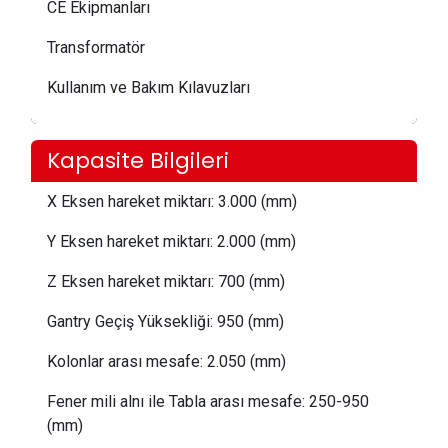
CE Ekipmanları
Transformatör
Kullanım ve Bakım Kılavuzları
Kapasite Bilgileri
X Eksen hareket miktarı: 3.000 (mm)
Y Eksen hareket miktarı: 2.000 (mm)
Z Eksen hareket miktarı: 700 (mm)
Gantry Geçiş Yüksekliği: 950 (mm)
Kolonlar arası mesafe: 2.050 (mm)
Fener mili alnı ile Tabla arası mesafe: 250-950
(mm)