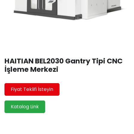
HAITIAN BEL2030 Gantry Tipi CNC
İşleme Merkezi
Fiyat Teklifi İsteyin
Katalog Link