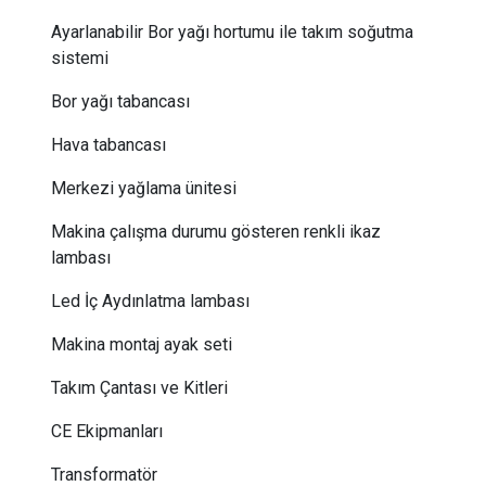
Ayarlanabilir Bor yağı hortumu ile takım soğutma
sistemi
Bor yağı tabancası
Hava tabancası
Merkezi yağlama ünitesi
Makina çalışma durumu gösteren renkli ikaz
lambası
Led İç Aydınlatma lambası
Makina montaj ayak seti
Takım Çantası ve Kitleri
CE Ekipmanları
Transformatör