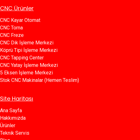
CNC Ürünler
CNC Kayar Otomat
CNC Torna
CNC Freze
CNC Dik İşleme Merkezi
Köprü Tipi İşleme Merkezi
C​​NC Tapping Center
CNC Yatay İşleme Merkezi
5 Eksen İşleme Merkezi
Stok CNC Makinalar (Hemen Teslim)
Site Haritası
Ana Sayfa​​
Hakkımızda
Ürünler​
Teknik Servis