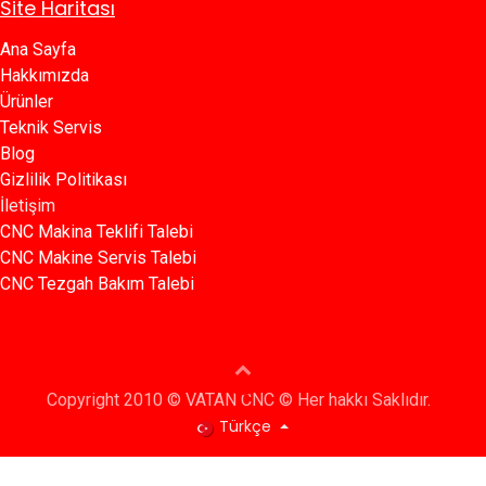
Site Haritası
Ana Sayfa​​
Hakkımızda
Ürünler​
Teknik Servis
Blog​​
Gizlilik Politikası​​
İletişim
CNC Makina Teklifi Talebi
CNC Makine Servis Talebi
CNC Tezgah Bakım Talebi
Copyright 2010 © VATAN CNC © Her hakkı Saklıdır.
Türkçe