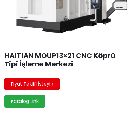
HAITIAN MOUP13×21 CNC Köprü
Tipi İşleme Merkezi
Fiyat Teklifi İsteyin
Katalog Link