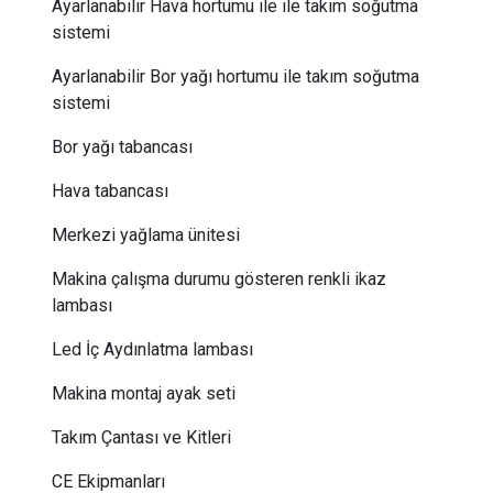
Ayarlanabilir Hava hortumu ile ile takım soğutma
sistemi
Ayarlanabilir Bor yağı hortumu ile takım soğutma
sistemi
Bor yağı tabancası
Hava tabancası
Merkezi yağlama ünitesi
Makina çalışma durumu gösteren renkli ikaz
lambası
Led İç Aydınlatma lambası
Makina montaj ayak seti
Takım Çantası ve Kitleri
CE Ekipmanları