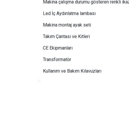
Makina çalışma durumu gösteren renkli ika
Led İç Aydınlatma lambası
Makina montaj ayak seti
Takım Çantası ve Kitleri
CE Ekipmanları
Transformatör
Kullanım ve Bakım Kılavuzları