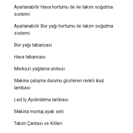
Ayarlanabilir Hava hortumu ile ile takım soğutma
sistemi
Ayarlanabilir Bor yağı hortumu ile takım soğutma
sistemi
Bor yağı tabancası
Hava tabancası
Merkezi yağlama ünitesi
Makina çalışma durumu gösteren renkli ikaz
lambası
Led İç Aydınlatma lambası
Makina montaj ayak seti
Takım Çantası ve Kitleri