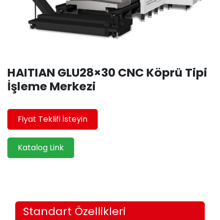
HAITIAN GLU28×30 CNC Köprü Tipi
İşleme Merkezi
Fiyat Teklifi İsteyin
Katalog Link
Standart Özellikleri