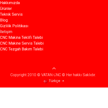
Hakkımızda
Ürünler​
Teknik Servis
Blog​​
Gizlilik Politikası​​
İletişim
CNC Makina Teklifi Talebi
CNC Makine Servis Talebi
CNC Tezgah Bakım Talebi
Copyright 2010 © VATAN CNC © Her hakkı Saklıdır.
Türkçe